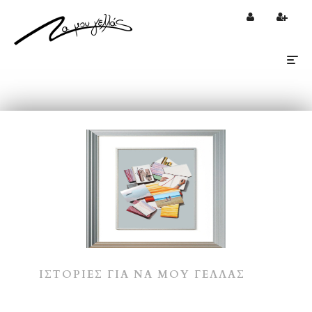
Tog
nav
ΙΣΤΟΡΙΕΣ ΓΙΑ ΝΑ ΜΟΥ ΓΕΛΛΑΣ