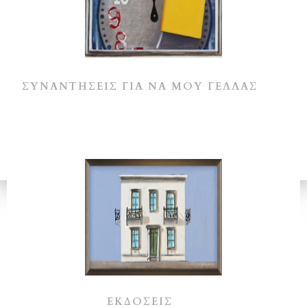
ΣΥΝΑΝΤΗΣΕΙΣ ΓΙΑ ΝΑ ΜΟΥ ΓΕΛΛΑΣ
ΕΚΔΟΣΕΙΣ