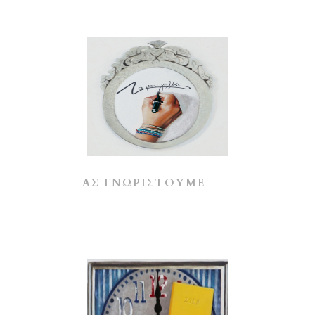
ΑΣ ΓΝΩΡΙΣΤΟΥΜΕ