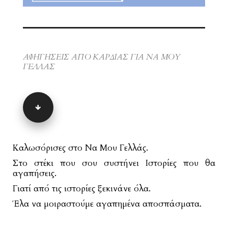
ΑΦΗΓΗΣΕΙΣ ΑΠΟ ΚΑΡΔΙΑΣ ΓΙΑ ΝΑ ΜΟΥ
ΓΕΛΛΑΣ
Καλωσόρισες στο Να Μου Γελλάς.
Στο στέκι που σου συστήνει Ιστορίες που θα
αγαπήσεις.
Γιατί από τις ιστορίες ξεκινάνε όλα.
Έλα να μοιραστούμε αγαπημένα αποσπάσματα.