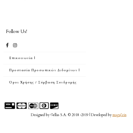
Follow Us!
Επικοινωνία |
Προστασία Προσωπικών Δεδομένων |
Όροι Χρήσης / Σύμβαση Συνδρομής
Designed by Gellas S.A. © 2018 -2019 | Developed by
magaζein